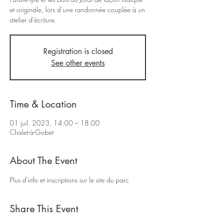
et originale, lors d’une randonnée couplée à un
atelier d’écriture.
Registration is closed
See other events
Time & Location
01 juil. 2023, 14:00 – 18:00
Chalet-à-Gobet
About The Event
Plus d'info et inscriptions sur 
le site du parc
Share This Event