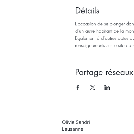
Détails
L'occasion de se plonger dans 
d'un autre habitant de la mon
Egalement à d'autres dates av
renseignements sur le site de l
Partage réseaux
Olivia Sandri
Lausanne