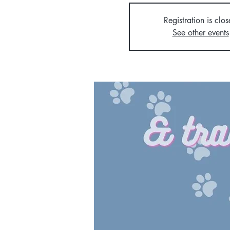
Registration is clo
See other events