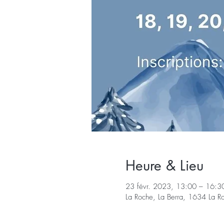
Heure & Lieu
23 févr. 2023, 13:00 – 16:3
La Roche, La Berra, 1634 La R